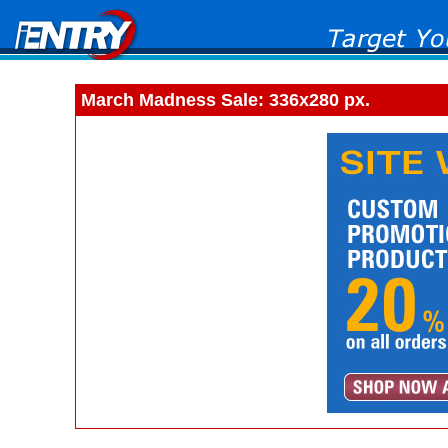
March Madness Sale: 336x280 px.